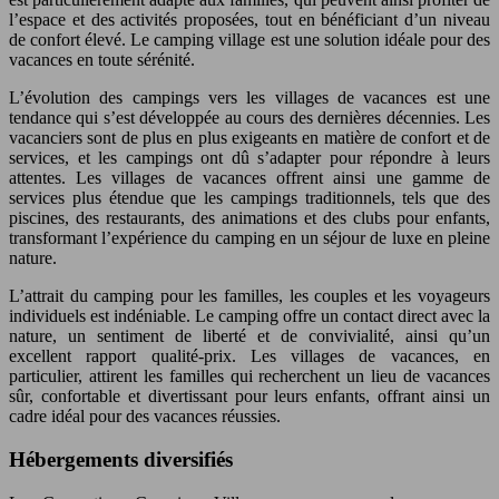
l’espace et des activités proposées, tout en bénéficiant d’un niveau
de confort élevé. Le camping village est une solution idéale pour des
vacances en toute sérénité.
L’évolution des campings vers les villages de vacances est une
tendance qui s’est développée au cours des dernières décennies. Les
vacanciers sont de plus en plus exigeants en matière de confort et de
services, et les campings ont dû s’adapter pour répondre à leurs
attentes. Les villages de vacances offrent ainsi une gamme de
services plus étendue que les campings traditionnels, tels que des
piscines, des restaurants, des animations et des clubs pour enfants,
transformant l’expérience du camping en un séjour de luxe en pleine
nature.
L’attrait du camping pour les familles, les couples et les voyageurs
individuels est indéniable. Le camping offre un contact direct avec la
nature, un sentiment de liberté et de convivialité, ainsi qu’un
excellent rapport qualité-prix. Les villages de vacances, en
particulier, attirent les familles qui recherchent un lieu de vacances
sûr, confortable et divertissant pour leurs enfants, offrant ainsi un
cadre idéal pour des vacances réussies.
Hébergements diversifiés