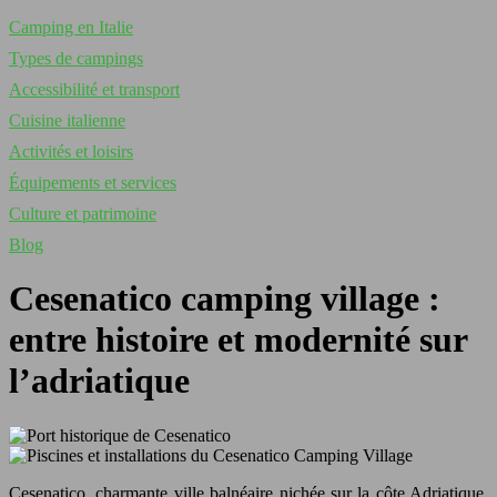
Camping en Italie
Types de campings
Accessibilité et transport
Cuisine italienne
Activités et loisirs
Équipements et services
Culture et patrimoine
Blog
Cesenatico camping village :
entre histoire et modernité sur
l’adriatique
Cesenatico, charmante ville balnéaire nichée sur la côte Adriatique,