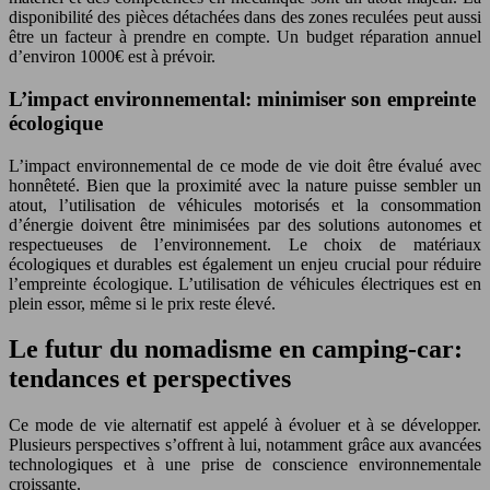
disponibilité des pièces détachées dans des zones reculées peut aussi
être un facteur à prendre en compte. Un budget réparation annuel
d’environ 1000€ est à prévoir.
L’impact environnemental: minimiser son empreinte
écologique
L’impact environnemental de ce mode de vie doit être évalué avec
honnêteté. Bien que la proximité avec la nature puisse sembler un
atout, l’utilisation de véhicules motorisés et la consommation
d’énergie doivent être minimisées par des solutions autonomes et
respectueuses de l’environnement. Le choix de matériaux
écologiques et durables est également un enjeu crucial pour réduire
l’empreinte écologique. L’utilisation de véhicules électriques est en
plein essor, même si le prix reste élevé.
Le futur du nomadisme en camping-car:
tendances et perspectives
Ce mode de vie alternatif est appelé à évoluer et à se développer.
Plusieurs perspectives s’offrent à lui, notamment grâce aux avancées
technologiques et à une prise de conscience environnementale
croissante.