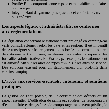
Profilé: Bon compromis entre espace et maniabilité, populaire
pour son prix.
Intégral: Haut de gamme, plus spacieux et confortable, mais
plus coûteux.
Les aspects légaux et administratifs: se conformer
aux réglementations
La législation concernant le stationnement prolongé en camping-car
varie considérablement selon les pays et les régions. Il est impératif
de se renseigner sur les réglementations locales concernant les aires
de stationnement autorisées, les durées maximales de séjour et les
formalités administratives. En France, par exemple, le stationnement
est autorisé 24h sur les aires de repos et 48h sur les aires de service.
Des solutions existent pour un stationnement plus prolongé dans
certains campings.
L’accès aux services essentiels: autonomie et solutions
pratiques
La gestion de l’eau potable, de l’électricité et des déchets est un
aspect essentiel. L’utilisation de panneaux solaires, de récupérateurs
d’eau de pluie et de systèmes de compostage est souvent privilégiée