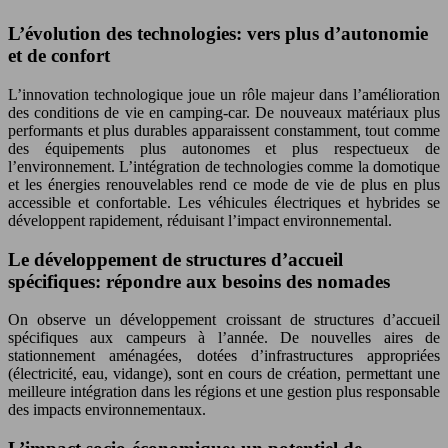
L’évolution des technologies: vers plus d’autonomie
et de confort
L’innovation technologique joue un rôle majeur dans l’amélioration
des conditions de vie en camping-car. De nouveaux matériaux plus
performants et plus durables apparaissent constamment, tout comme
des équipements plus autonomes et plus respectueux de
l’environnement. L’intégration de technologies comme la domotique
et les énergies renouvelables rend ce mode de vie de plus en plus
accessible et confortable. Les véhicules électriques et hybrides se
développent rapidement, réduisant l’impact environnemental.
Le développement de structures d’accueil
spécifiques: répondre aux besoins des nomades
On observe un développement croissant de structures d’accueil
spécifiques aux campeurs à l’année. De nouvelles aires de
stationnement aménagées, dotées d’infrastructures appropriées
(électricité, eau, vidange), sont en cours de création, permettant une
meilleure intégration dans les régions et une gestion plus responsable
des impacts environnementaux.