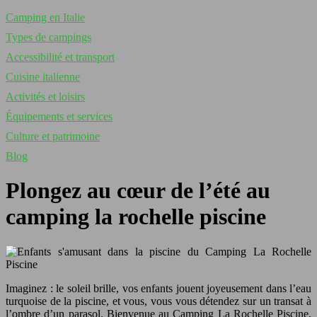
Camping en Italie
Types de campings
Accessibilité et transport
Cuisine italienne
Activités et loisirs
Équipements et services
Culture et patrimoine
Blog
Plongez au cœur de l’été au
camping la rochelle piscine
Imaginez : le soleil brille, vos enfants jouent joyeusement dans l’eau
turquoise de la piscine, et vous, vous vous détendez sur un transat à
l’ombre d’un parasol. Bienvenue au Camping La Rochelle Piscine,