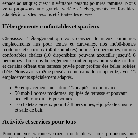
espace aquatique; c’est un véritable paradis pour les familles. Nous
vous proposons une grande variété d’hébergements confortables,
adaptés à tous les besoins et à toutes les envies.
Hébergements confortables et spacieux
Choisissez l’hébergement qui vous convient le mieux parmi nos
emplacements nus pour tentes et caravanes, nos mobil-homes
modernes et spacieux (50 disponibles) pour 2 à 6 personnes, ou nos
confortables chalets (10 disponibles) pouvant accueillir jusqu’à 8
personnes. Tous nos hébergements sont équipés pour votre confort
et certains offrent une terrasse privée pour profiter des belles soirées
d’été. Nous avons même pensé aux animaux de compagnie, avec 15
emplacements spécialement adaptés.
80 emplacements nus, dont 15 adaptés aux animaux.
50 mobil-homes modernes, équipés de terrasse et pouvant
accueillir jusqu’à 6 personnes.
10 chalets spacieux pour 4 à 8 personnes, équipés de cuisine
et salle de bain.
Activités et services pour tous
Pour que vos vacances soient inoubliables, nous proposons une