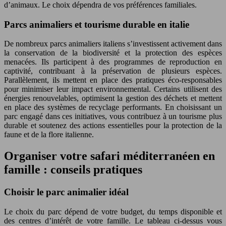
d’animaux. Le choix dépendra de vos préférences familiales.
Parcs animaliers et tourisme durable en italie
De nombreux parcs animaliers italiens s’investissent activement dans
la conservation de la biodiversité et la protection des espèces
menacées. Ils participent à des programmes de reproduction en
captivité, contribuant à la préservation de plusieurs espèces.
Parallèlement, ils mettent en place des pratiques éco-responsables
pour minimiser leur impact environnemental. Certains utilisent des
énergies renouvelables, optimisent la gestion des déchets et mettent
en place des systèmes de recyclage performants. En choisissant un
parc engagé dans ces initiatives, vous contribuez à un tourisme plus
durable et soutenez des actions essentielles pour la protection de la
faune et de la flore italienne.
Organiser votre safari méditerranéen en
famille : conseils pratiques
Choisir le parc animalier idéal
Le choix du parc dépend de votre budget, du temps disponible et
des centres d’intérêt de votre famille. Le tableau ci-dessus vous