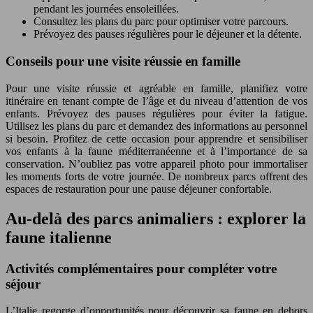
pendant les journées ensoleillées.
Consultez les plans du parc pour optimiser votre parcours.
Prévoyez des pauses régulières pour le déjeuner et la détente.
Conseils pour une visite réussie en famille
Pour une visite réussie et agréable en famille, planifiez votre
itinéraire en tenant compte de l’âge et du niveau d’attention de vos
enfants. Prévoyez des pauses régulières pour éviter la fatigue.
Utilisez les plans du parc et demandez des informations au personnel
si besoin. Profitez de cette occasion pour apprendre et sensibiliser
vos enfants à la faune méditerranéenne et à l’importance de sa
conservation. N’oubliez pas votre appareil photo pour immortaliser
les moments forts de votre journée. De nombreux parcs offrent des
espaces de restauration pour une pause déjeuner confortable.
Au-delà des parcs animaliers : explorer la
faune italienne
Activités complémentaires pour compléter votre
séjour
L’Italie regorge d’opportunités pour découvrir sa faune en dehors