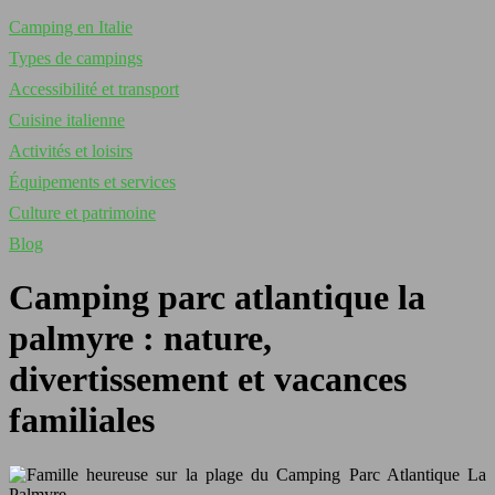
Camping en Italie
Types de campings
Accessibilité et transport
Cuisine italienne
Activités et loisirs
Équipements et services
Culture et patrimoine
Blog
Camping parc atlantique la
palmyre : nature,
divertissement et vacances
familiales