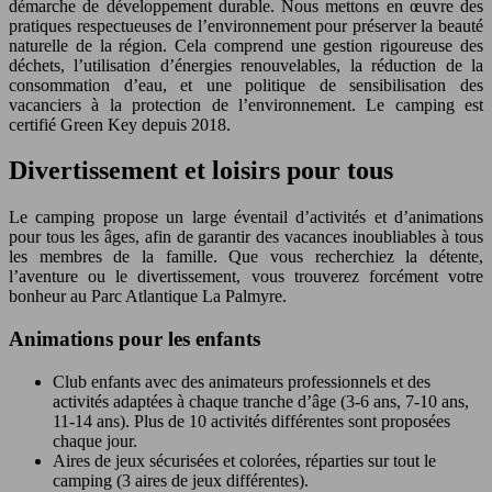
démarche de développement durable. Nous mettons en œuvre des
pratiques respectueuses de l’environnement pour préserver la beauté
naturelle de la région. Cela comprend une gestion rigoureuse des
déchets, l’utilisation d’énergies renouvelables, la réduction de la
consommation d’eau, et une politique de sensibilisation des
vacanciers à la protection de l’environnement. Le camping est
certifié Green Key depuis 2018.
Divertissement et loisirs pour tous
Le camping propose un large éventail d’activités et d’animations
pour tous les âges, afin de garantir des vacances inoubliables à tous
les membres de la famille. Que vous recherchiez la détente,
l’aventure ou le divertissement, vous trouverez forcément votre
bonheur au Parc Atlantique La Palmyre.
Animations pour les enfants
Club enfants avec des animateurs professionnels et des
activités adaptées à chaque tranche d’âge (3-6 ans, 7-10 ans,
11-14 ans). Plus de 10 activités différentes sont proposées
chaque jour.
Aires de jeux sécurisées et colorées, réparties sur tout le
camping (3 aires de jeux différentes).