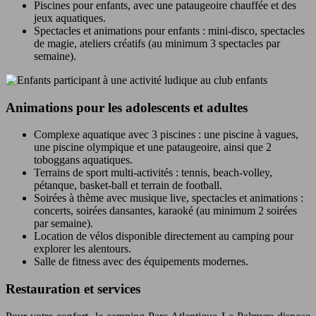
Piscines pour enfants, avec une pataugeoire chauffée et des
jeux aquatiques.
Spectacles et animations pour enfants : mini-disco, spectacles
de magie, ateliers créatifs (au minimum 3 spectacles par
semaine).
Animations pour les adolescents et adultes
Complexe aquatique avec 3 piscines : une piscine à vagues,
une piscine olympique et une pataugeoire, ainsi que 2
toboggans aquatiques.
Terrains de sport multi-activités : tennis, beach-volley,
pétanque, basket-ball et terrain de football.
Soirées à thème avec musique live, spectacles et animations :
concerts, soirées dansantes, karaoké (au minimum 2 soirées
par semaine).
Location de vélos disponible directement au camping pour
explorer les alentours.
Salle de fitness avec des équipements modernes.
Restauration et services