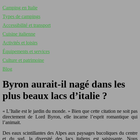
Camping en Italie
Types de campings
Accessibilité et transport
Cuisine italienne
Activités et loisirs
Équipements et services
Culture et patrimoine
Blog
Byron aurait-il nagé dans les
plus beaux lacs d’italie ?
« L’Italie est le jardin du monde. » Bien que cette citation ne soit pas
directement de Lord Byron, elle incarne l’esprit romantique qui
l’animait.
Des eaux scintillantes des Alpes aux paysages bucoliques du centre
et du sud, la diversité des lacs italiens est saisissante. Nous